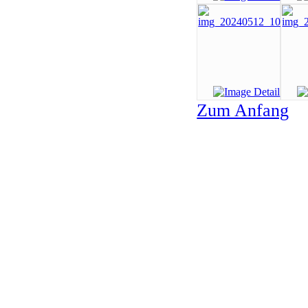
Zum Anfang