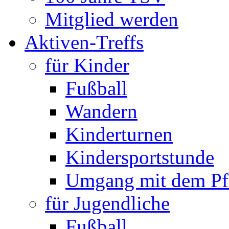
Mitglied werden
Aktiven-Treffs
für Kinder
Fußball
Wandern
Kinderturnen
Kindersportstunde
Umgang mit dem Pf
für Jugendliche
Fußball