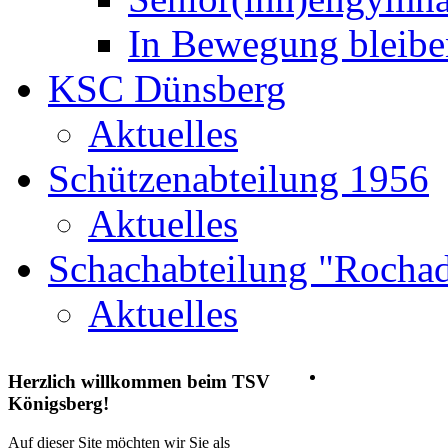
In Bewegung bleibe
KSC Dünsberg
Aktuelles
Schützenabteilung 1956
Aktuelles
Schachabteilung "Rochad
Aktuelles
Herzlich
willkommen beim TSV
Königsberg!
Auf dieser Site möchten wir Sie als