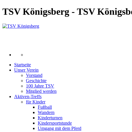
TSV Königsberg - TSV Königsb
Startseite
Unser Verein
Vorstand
Geschichte
100 Jahre TSV
Mitglied werden
Aktiven-Treffs
für Kinder
Fußball
Wandern
Kinderturnen
Kindersportstunde
Umgang mit dem Pferd