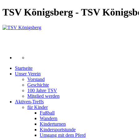
TSV Königsberg - TSV Königsb
Startseite
Unser Verein
Vorstand
Geschichte
100 Jahre TSV
Mitglied werden
Aktiven-Treffs
für Kinder
Fußball
Wandern
Kinderturnen
Kindersportstunde
Umgang mit dem Pferd