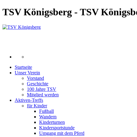
TSV Königsberg - TSV Königsb
Startseite
Unser Verein
Vorstand
Geschichte
100 Jahre TSV
Mitglied werden
Aktiven-Treffs
für Kinder
Fußball
Wandern
Kinderturnen
Kindersportstunde
Umgang mit dem Pferd