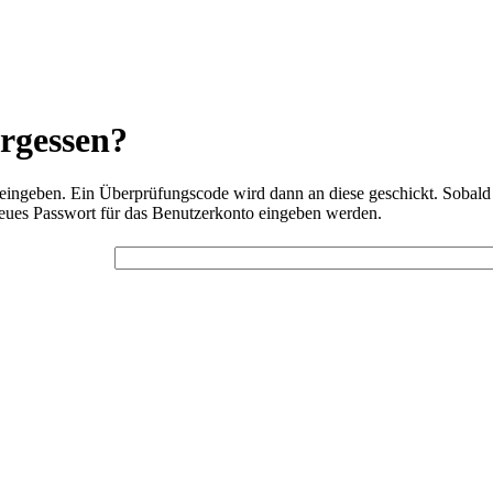
rgessen?
 eingeben. Ein Überprüfungscode wird dann an diese geschickt. Sobald
neues Passwort für das Benutzerkonto eingeben werden.