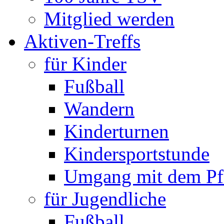
Mitglied werden
Aktiven-Treffs
für Kinder
Fußball
Wandern
Kinderturnen
Kindersportstunde
Umgang mit dem Pf
für Jugendliche
Fußball