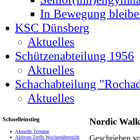
In Bewegung bleibe
KSC Dünsberg
Aktuelles
Schützenabteilung 1956
Aktuelles
Schachabteilung "Rochad
Aktuelles
Schnelleinstieg
Nordic Walk
Aktuelle Termine
Geschrieben vo
Aktiven-Treffs Wochenübersicht