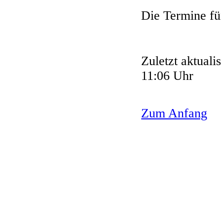
Die Termine fü
Zuletzt aktual
11:06 Uhr
Zum Anfang