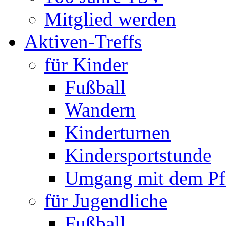
Mitglied werden
Aktiven-Treffs
für Kinder
Fußball
Wandern
Kinderturnen
Kindersportstunde
Umgang mit dem Pf
für Jugendliche
Fußball