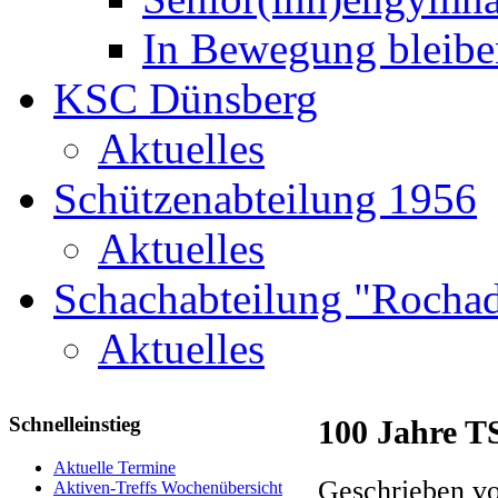
In Bewegung bleibe
KSC Dünsberg
Aktuelles
Schützenabteilung 1956
Aktuelles
Schachabteilung "Rochad
Aktuelles
Schnelleinstieg
100 Jahre T
Aktuelle Termine
Geschrieben vo
Aktiven-Treffs Wochenübersicht