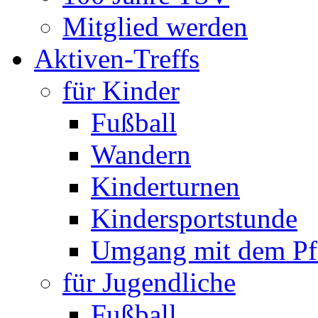
Mitglied werden
Aktiven-Treffs
für Kinder
Fußball
Wandern
Kinderturnen
Kindersportstunde
Umgang mit dem Pf
für Jugendliche
Fußball