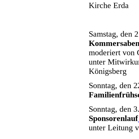
Kirche Erda
Samstag, den 2
Kommersabe
moderiert von
unter Mitwirku
Königsberg
Sonntag, den 2
Familienfrüh
Sonntag, den 3
Sponsorenlauf
unter Leitung