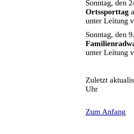
Sonntag, den 2
Ortssporttag
a
unter Leitung 
Sonntag, den 
Familienradw
unter Leitung 
Zuletzt aktual
Uhr
Zum Anfang