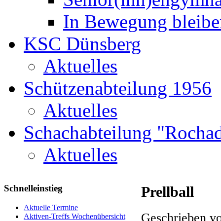
In Bewegung bleibe
KSC Dünsberg
Aktuelles
Schützenabteilung 1956
Aktuelles
Schachabteilung "Rochad
Aktuelles
Schnelleinstieg
Prellball
Aktuelle Termine
Geschrieben vo
Aktiven-Treffs Wochenübersicht