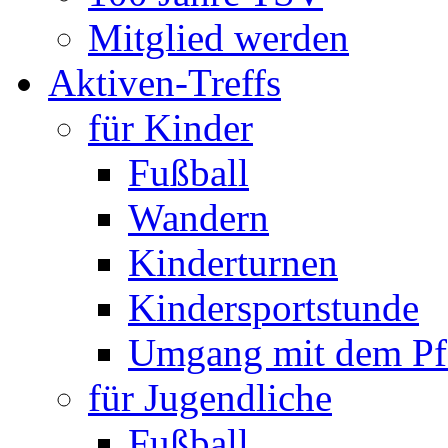
Mitglied werden
Aktiven-Treffs
für Kinder
Fußball
Wandern
Kinderturnen
Kindersportstunde
Umgang mit dem Pf
für Jugendliche
Fußball