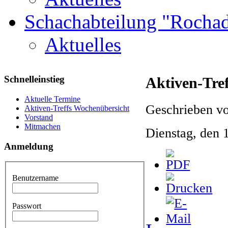
Schachabteilung "Rochad
Aktuelles
Schnelleinstieg
Aktiven-Tre
Aktuelle Termine
Geschrieben vo
Aktiven-Treffs Wochenübersicht
Vorstand
Mitmachen
Dienstag, den 
Anmeldung
Benutzername
Passwort