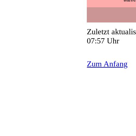
währe
Zuletzt aktual
07:57 Uhr
Zum Anfang