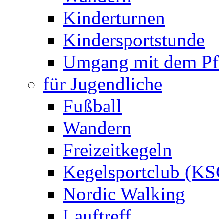
Kinderturnen
Kindersportstunde
Umgang mit dem Pf
für Jugendliche
Fußball
Wandern
Freizeitkegeln
Kegelsportclub (KS
Nordic Walking
Lauftreff