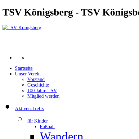
TSV Königsberg - TSV Königsb
Startseite
Unser Verein
Vorstand
Geschichte
100 Jahre TSV
Mitglied werden
Aktiven-Treffs
für Kinder
Fußball
Wandern